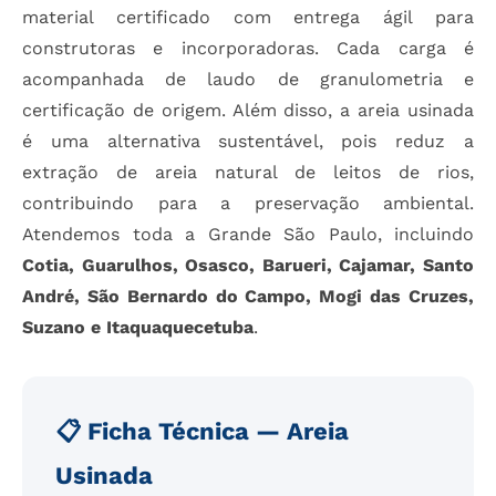
material certificado com entrega ágil para
construtoras e incorporadoras. Cada carga é
acompanhada de laudo de granulometria e
certificação de origem. Além disso, a areia usinada
é uma alternativa sustentável, pois reduz a
extração de areia natural de leitos de rios,
contribuindo para a preservação ambiental.
Atendemos toda a Grande São Paulo, incluindo
Cotia, Guarulhos, Osasco, Barueri, Cajamar, Santo
André, São Bernardo do Campo, Mogi das Cruzes,
Suzano e Itaquaquecetuba
.
📋 Ficha Técnica — Areia
Usinada