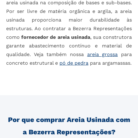
areia usinada na composição de bases e sub-bases.
Por ser livre de matéria orgânica e argila, a areia
usinada proporciona maior durabilidade às
estruturas. Ao contratar a Bezerra Representações
como
fornecedor de areia usinada
, sua construtora
garante abastecimento contínuo e material de
qualidade. Veja também nossa
areia grossa
para
concreto estrutural e
pó de pedra
para argamassas.
Por que comprar Areia Usinada com
a Bezerra Representações?