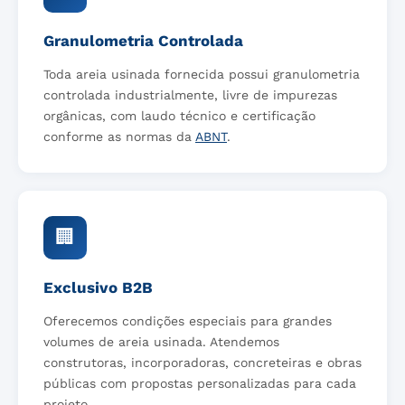
Granulometria Controlada
Toda areia usinada fornecida possui granulometria
controlada industrialmente, livre de impurezas
orgânicas, com laudo técnico e certificação
conforme as normas da
ABNT
.
🏢
Exclusivo B2B
Oferecemos condições especiais para grandes
volumes de areia usinada. Atendemos
construtoras, incorporadoras, concreteiras e obras
públicas com propostas personalizadas para cada
projeto.