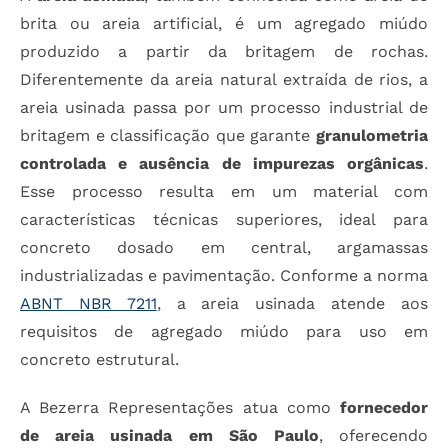
brita ou areia artificial, é um agregado miúdo
produzido a partir da britagem de rochas.
Diferentemente da areia natural extraída de rios, a
areia usinada passa por um processo industrial de
britagem e classificação que garante
granulometria
controlada e ausência de impurezas orgânicas
.
Esse processo resulta em um material com
características técnicas superiores, ideal para
concreto dosado em central, argamassas
industrializadas e pavimentação. Conforme a norma
ABNT NBR 7211
, a areia usinada atende aos
requisitos de agregado miúdo para uso em
concreto estrutural.
A Bezerra Representações atua como
fornecedor
de areia usinada em São Paulo
, oferecendo