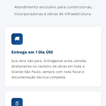
Atendimento exclusivo para construtoras,
incorporadoras e obras de infraestrutura.
🚚
Entrega em 1 Dia Útil
Sua obra não para. Entregamos areia usinada
diretamente no canteiro de obras em toda a
Grande São Paulo, sempre com nota fiscal e
documentação técnica completa.
📄