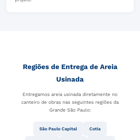
Regiões de Entrega de Areia
Usinada
Entregamos areia usinada diretamente no
canteiro de obras nas seguintes regiões da
Grande São Paulo:
São Paulo Capital
Cotia