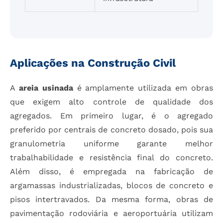
Aplicações na Construção Civil
A
areia usinada
é amplamente utilizada em obras
que exigem alto controle de qualidade dos
agregados. Em primeiro lugar, é o agregado
preferido por centrais de concreto dosado, pois sua
granulometria uniforme garante melhor
trabalhabilidade e resistência final do concreto.
Além disso, é empregada na fabricação de
argamassas industrializadas, blocos de concreto e
pisos intertravados. Da mesma forma, obras de
pavimentação rodoviária e aeroportuária utilizam