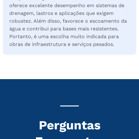
oferece excelente desempenho em sistemas de
drenagem, lastros e aplicações que exigem
robustez. Além disso, favorece o escoamento da
água e contribui para bases mais resistentes.
Portanto, é uma escolha muito indicada para
obras de infraestrutura e serviços pesados.
Perguntas