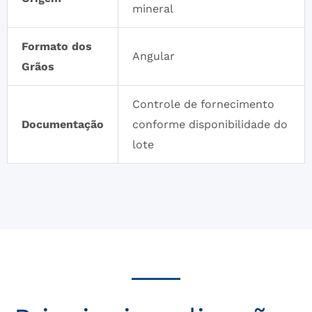
mineral
Formato dos
Angular
Grãos
Controle de fornecimento
Documentação
conforme disponibilidade do
lote