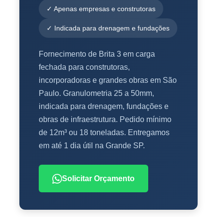
✓ Apenas empresas e construtoras
✓ Indicada para drenagem e fundações
Fornecimento de Brita 3 em carga
fechada para construtoras,
incorporadoras e grandes obras em São
Paulo. Granulometria 25 a 50mm,
indicada para drenagem, fundações e
obras de infraestrutura. Pedido mínimo
de 12m³ ou 18 toneladas. Entregamos
em até 1 dia útil na Grande SP.
Solicitar Orçamento