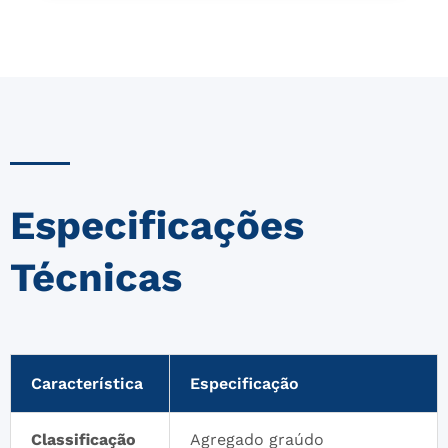
Especificações
Técnicas
Característica
Especificação
Classificação
Agregado graúdo