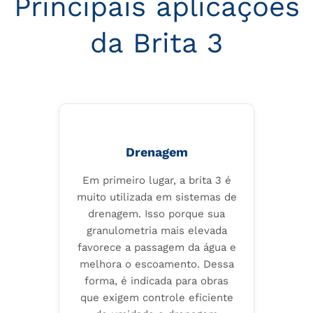
Principais aplicações
da Brita 3
Drenagem
Em primeiro lugar, a brita 3 é
muito utilizada em sistemas de
drenagem. Isso porque sua
granulometria mais elevada
favorece a passagem da água e
melhora o escoamento. Dessa
forma, é indicada para obras
que exigem controle eficiente