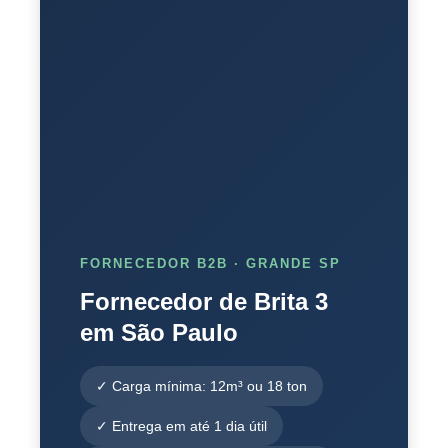
FORNECEDOR B2B · GRANDE SP
Fornecedor de Brita 3
em São Paulo
✓ Carga mínima: 12m³ ou 18 ton
✓ Entrega em até 1 dia útil