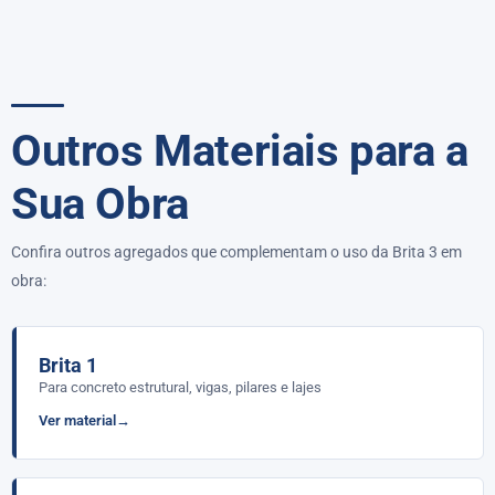
Outros Materiais para a
Sua Obra
Confira outros agregados que complementam o uso da Brita 3 em
obra:
Brita 1
Para concreto estrutural, vigas, pilares e lajes
Ver material