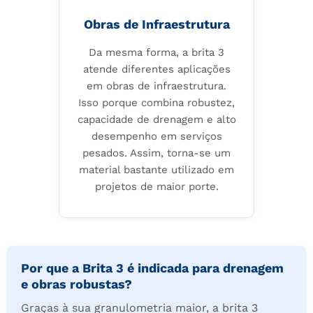
Obras de Infraestrutura
Da mesma forma, a brita 3
atende diferentes aplicações
em obras de infraestrutura.
Isso porque combina robustez,
capacidade de drenagem e alto
desempenho em serviços
pesados. Assim, torna-se um
material bastante utilizado em
projetos de maior porte.
Por que a Brita 3 é indicada para drenagem
e obras robustas?
Graças à sua granulometria maior, a brita 3