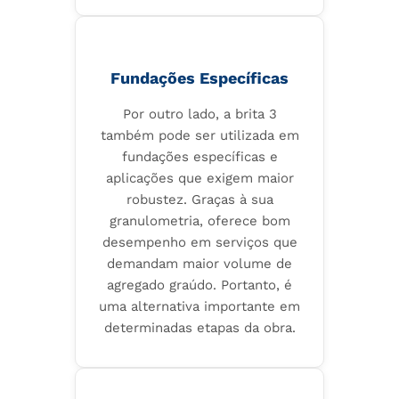
Fundações Específicas
Por outro lado, a brita 3
também pode ser utilizada em
fundações específicas e
aplicações que exigem maior
robustez. Graças à sua
granulometria, oferece bom
desempenho em serviços que
demandam maior volume de
agregado graúdo. Portanto, é
uma alternativa importante em
determinadas etapas da obra.