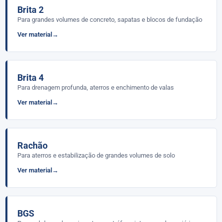
Brita 2
Para grandes volumes de concreto, sapatas e blocos de fundação
Ver material
Brita 4
Para drenagem profunda, aterros e enchimento de valas
Ver material
Rachão
Para aterros e estabilização de grandes volumes de solo
Ver material
BGS