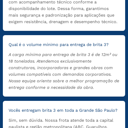
com acompanhamento técnico conforme a
disponibilidade do lote. Dessa forma, garantimos
mais segurança e padronização para aplicações que
exigem resistência, drenagem e desempenho técnico.
Qual é o volume mínimo para entrega de brita 3?
A carga mínima para entrega de brita 3 é de 12m³ ou
18 toneladas. Atendemos exclusivamente
construtoras, incorporadoras e grandes obras com
volumes compatíveis com demandas corporativas.
Nossa equipe orienta sobre a melhor programação de
entrega conforme a necessidade da obra.
Vocês entregam brita 3 em toda a Grande São Paulo?
Sim, sem dúvida. Nossa frota atende toda a capital
paulista e região metropolitana (ABC, Guarulhos,