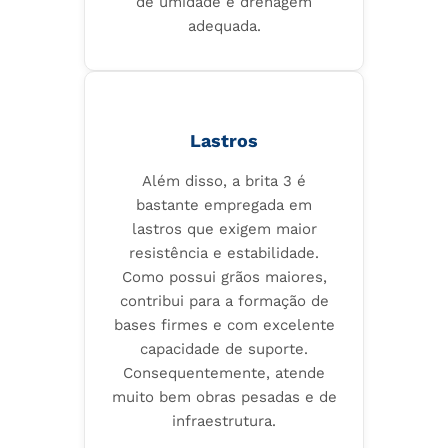
de umidade e drenagem
adequada.
Lastros
Além disso, a brita 3 é
bastante empregada em
lastros que exigem maior
resistência e estabilidade.
Como possui grãos maiores,
contribui para a formação de
bases firmes e com excelente
capacidade de suporte.
Consequentemente, atende
muito bem obras pesadas e de
infraestrutura.