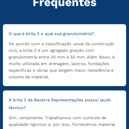
Frequentes
O que é brita 3 e qual sua granulometria?
De acordo com a classificação usual da construção
civil, a brita 3 é um agregado graúdo com
granulometria entre 25 mm e 50 mm. Além disso, é
muito utilizada em drenagem, lastros, fundações
específicas e obras que exigem maior resistência e
volume de material.
A brita 3 da Bezerra Representações possui laudo
técnico?
Sim, certamente. Trabalhamos com controle de
qualidade rigoroso e, por isso, fornecemos material