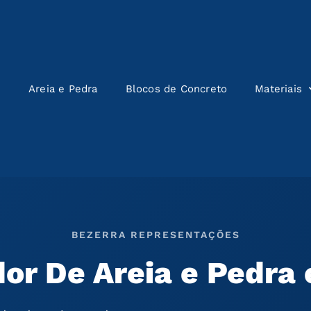
e
Areia e Pedra
Blocos de Concreto
Materiais
BEZERRA REPRESENTAÇÕES
or De Areia e Pedra