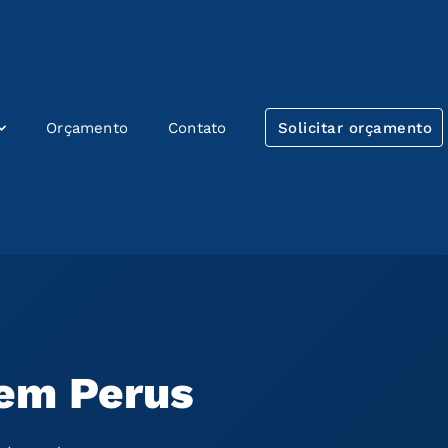
Orçamento
Contato
Solicitar orçamento
 em Perus