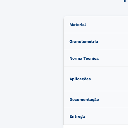
Material
Granulometria
Norma Técnica
Aplicações
Documentação
Entrega