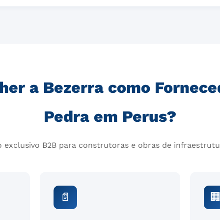
her a Bezerra como Fornece
Pedra em Perus?
 exclusivo B2B para construtoras e obras de infraestrutu
📄
