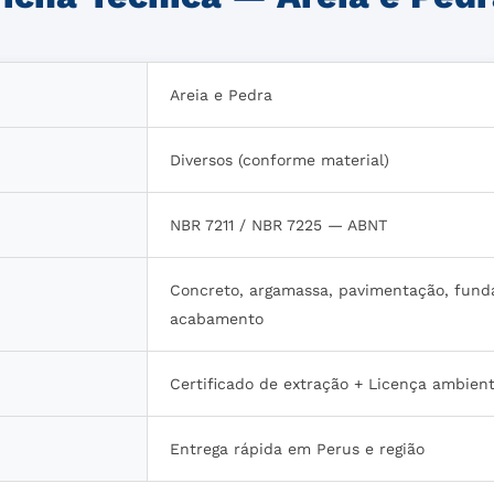
Areia e Pedra
Diversos (conforme material)
NBR 7211 / NBR 7225 — ABNT
Concreto, argamassa, pavimentação, fund
acabamento
Certificado de extração + Licença ambient
Entrega rápida em Perus e região