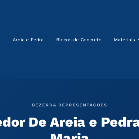
e
Areia e Pedra
Blocos de Concreto
Materiais
BEZERRA REPRESENTAÇÕES
dor De Areia e Pedra
Maria