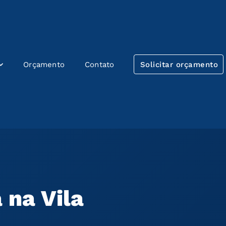
Orçamento
Contato
Solicitar orçamento
 na Vila