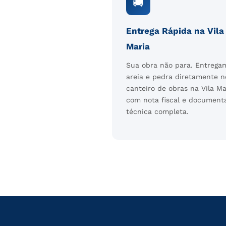
🚚
Entrega Rápida na Vila
Maria
Sua obra não para. Entrega
areia e pedra diretamente n
canteiro de obras na Vila Ma
com nota fiscal e document
técnica completa.