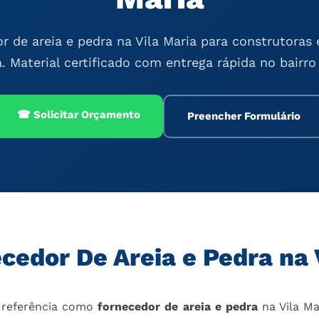
r de areia e pedra na Vila Maria para construtoras 
a. Material certificado com entrega rápida no bairro 
☎ Solicitar Orçamento
Preencher Formulário
cedor De Areia e Pedra na 
 referência como
fornecedor de areia e pedra
na Vila Ma