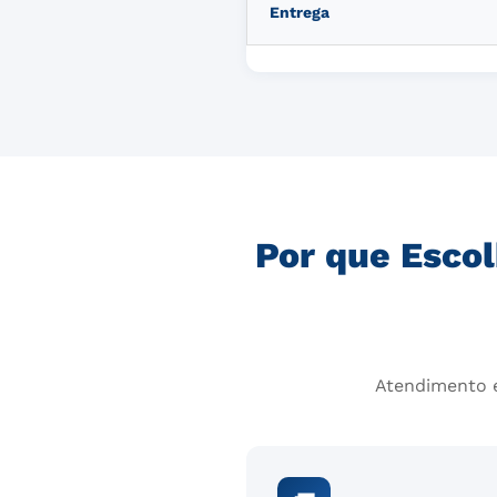
Entrega
Por que Escol
Atendimento e