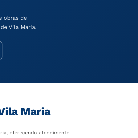
e obras de
de Vila Maria.
Vila Maria
ria, oferecendo atendimento