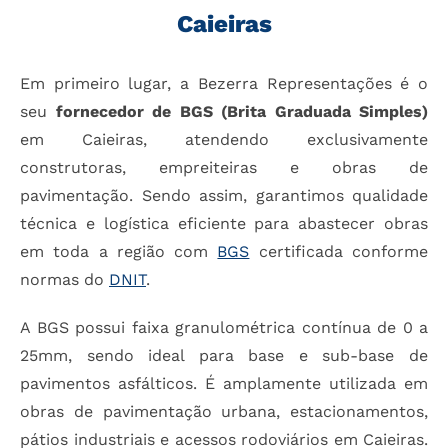
Caieiras
Em primeiro lugar, a Bezerra Representações é o
seu
fornecedor de BGS (Brita Graduada Simples)
em Caieiras, atendendo exclusivamente
construtoras, empreiteiras e obras de
pavimentação. Sendo assim, garantimos qualidade
técnica e logística eficiente para abastecer obras
em toda a região com
BGS
certificada conforme
normas do
DNIT
.
A BGS possui faixa granulométrica contínua de 0 a
25mm, sendo ideal para base e sub-base de
pavimentos asfálticos. É amplamente utilizada em
obras de pavimentação urbana, estacionamentos,
pátios industriais e acessos rodoviários em Caieiras.