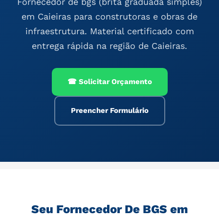
Fornecedor de bgs (brita graduada simples)
em Caieiras para construtoras e obras de
infraestrutura. Material certificado com
entrega rápida na região de Caieiras.
☎ Solicitar Orçamento
Preencher Formulário
Seu Fornecedor De BGS em