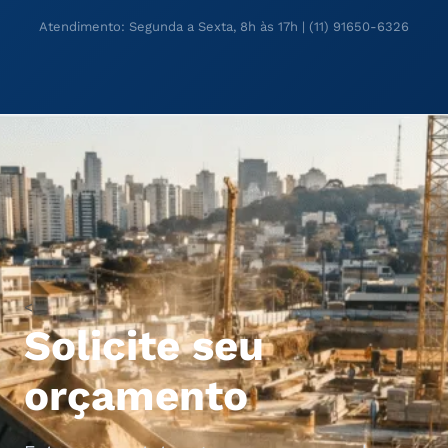
Atendimento: Segunda a Sexta, 8h às 17h | (11) 91650-6326
<
Solicite seu
orçamento