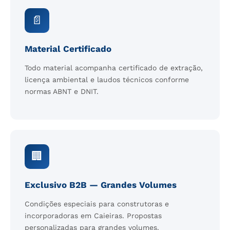
📄
Material Certificado
Todo material acompanha certificado de extração,
licença ambiental e laudos técnicos conforme
normas ABNT e DNIT.
🏢
Exclusivo B2B — Grandes Volumes
Condições especiais para construtoras e
incorporadoras em Caieiras. Propostas
personalizadas para grandes volumes.