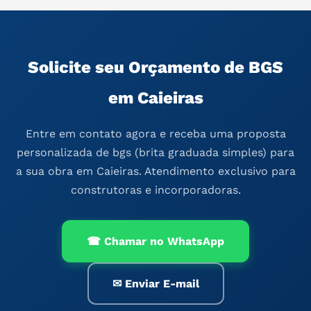
Solicite seu Orçamento de BGS
em Caieiras
Entre em contato agora e receba uma proposta
personalizada de bgs (brita graduada simples) para
a sua obra em Caieiras. Atendimento exclusivo para
construtoras e incorporadoras.
☎ Chamar no WhatsApp
✉ Enviar E-mail