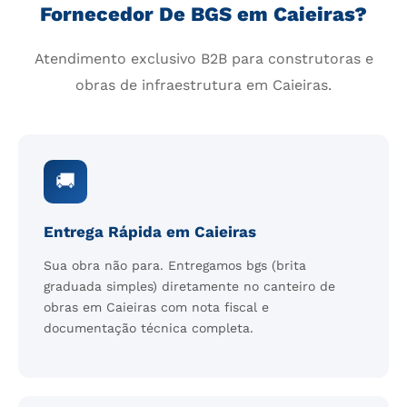
Fornecedor De BGS em Caieiras?
Atendimento exclusivo B2B para construtoras e
obras de infraestrutura em Caieiras.
🚚
Entrega Rápida em Caieiras
Sua obra não para. Entregamos bgs (brita
graduada simples) diretamente no canteiro de
obras em Caieiras com nota fiscal e
documentação técnica completa.