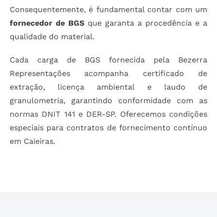
Consequentemente, é fundamental contar com um
fornecedor de BGS
que garanta a procedência e a
qualidade do material.
Cada carga de BGS fornecida pela Bezerra
Representações acompanha certificado de
extração, licença ambiental e laudo de
granulometria, garantindo conformidade com as
normas DNIT 141 e DER-SP. Oferecemos condições
especiais para contratos de fornecimento contínuo
em Caieiras.