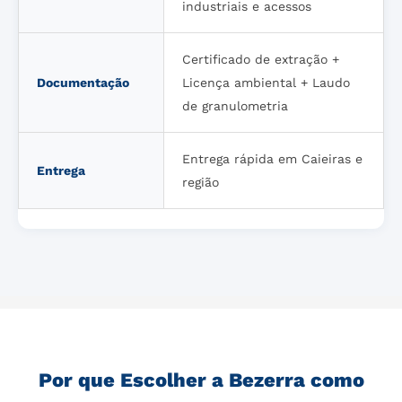
industriais e acessos
Certificado de extração +
Documentação
Licença ambiental + Laudo
de granulometria
Entrega rápida em Caieiras e
Entrega
região
Por que Escolher a Bezerra como