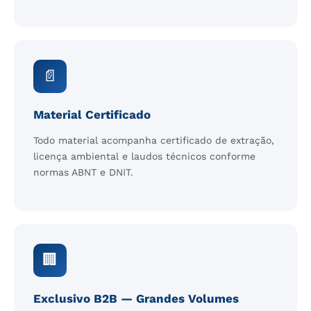
📄
Material Certificado
Todo material acompanha certificado de extração,
licença ambiental e laudos técnicos conforme
normas ABNT e DNIT.
🏢
Exclusivo B2B — Grandes Volumes