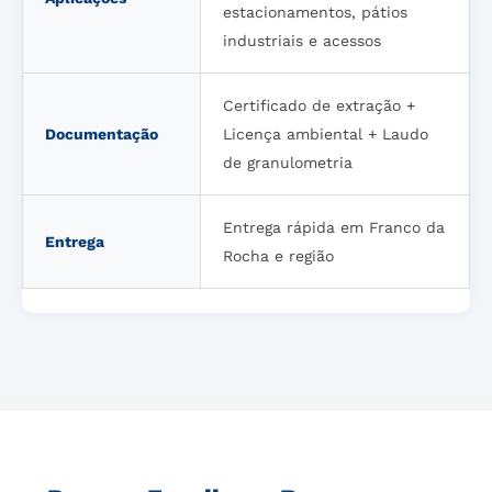
estacionamentos, pátios
industriais e acessos
Certificado de extração +
Documentação
Licença ambiental + Laudo
de granulometria
Entrega rápida em Franco da
Entrega
Rocha e região