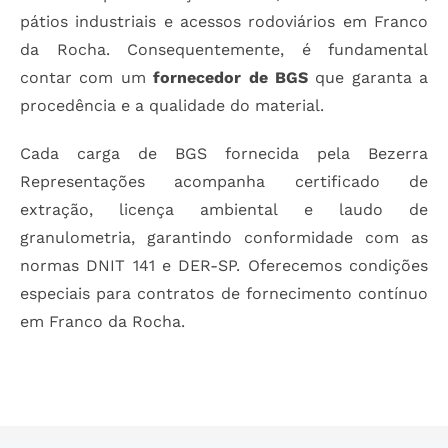
pátios industriais e acessos rodoviários em Franco
da Rocha. Consequentemente, é fundamental
contar com um
fornecedor de BGS
que garanta a
procedência e a qualidade do material.
Cada carga de BGS fornecida pela Bezerra
Representações acompanha certificado de
extração, licença ambiental e laudo de
granulometria, garantindo conformidade com as
normas DNIT 141 e DER-SP. Oferecemos condições
especiais para contratos de fornecimento contínuo
em Franco da Rocha.