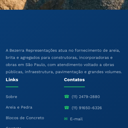
A Bezerra Representações atua no fornecimento de areia,
brita e agregados para construtoras, incorporadoras e
obras em São Paulo, com atendimento voltado a obras
públicas, infraestrutura, pavimentação e grandes volumes.
Links
Contatos
☎
Sobre
(11) 2479-2880
Areia e Pedra
☎
(11) 91650-6326
Blocos de Concreto
✉
E-mail