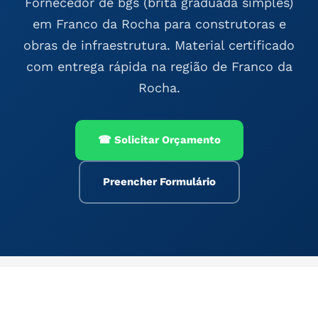
Fornecedor de bgs (brita graduada simples)
em Franco da Rocha para construtoras e
obras de infraestrutura. Material certificado
com entrega rápida na região de Franco da
Rocha.
☎ Solicitar Orçamento
Preencher Formulário