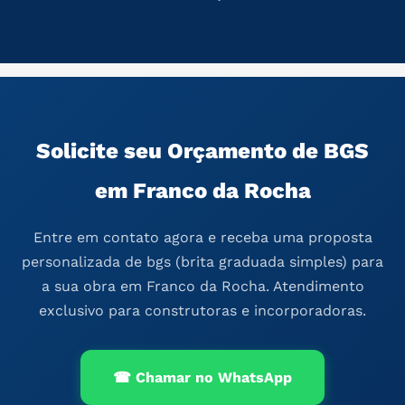
Solicite seu Orçamento de BGS
em Franco da Rocha
Entre em contato agora e receba uma proposta
personalizada de bgs (brita graduada simples) para
a sua obra em Franco da Rocha. Atendimento
exclusivo para construtoras e incorporadoras.
☎ Chamar no WhatsApp