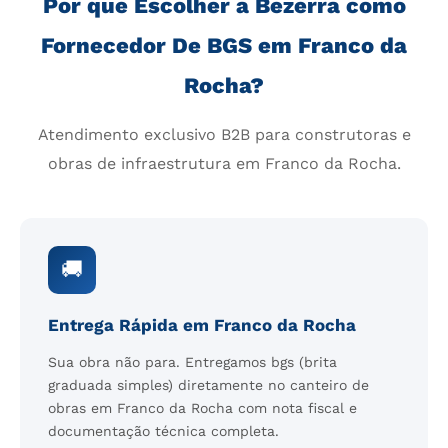
Por que Escolher a Bezerra como
Fornecedor De BGS em Franco da
Rocha?
Atendimento exclusivo B2B para construtoras e
obras de infraestrutura em Franco da Rocha.
🚚
Entrega Rápida em Franco da Rocha
Sua obra não para. Entregamos bgs (brita
graduada simples) diretamente no canteiro de
obras em Franco da Rocha com nota fiscal e
documentação técnica completa.