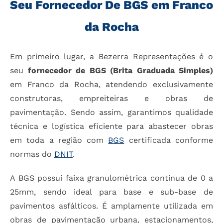
Seu Fornecedor De BGS em Franco
da Rocha
Em primeiro lugar, a Bezerra Representações é o
seu
fornecedor de BGS (Brita Graduada Simples)
em Franco da Rocha, atendendo exclusivamente
construtoras, empreiteiras e obras de
pavimentação. Sendo assim, garantimos qualidade
técnica e logística eficiente para abastecer obras
em toda a região com
BGS
certificada conforme
normas do
DNIT
.
A BGS possui faixa granulométrica contínua de 0 a
25mm, sendo ideal para base e sub-base de
pavimentos asfálticos. É amplamente utilizada em
obras de pavimentação urbana, estacionamentos,