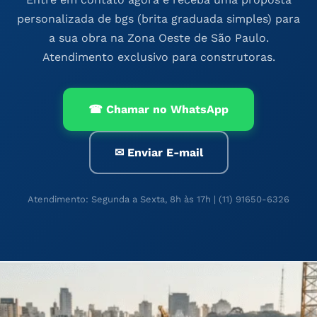
personalizada de bgs (brita graduada simples) para
a sua obra na Zona Oeste de São Paulo.
Atendimento exclusivo para construtoras.
☎ Chamar no WhatsApp
✉ Enviar E-mail
Atendimento: Segunda a Sexta, 8h às 17h | (11) 91650-6326