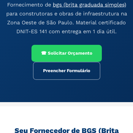
Fornecimento de
bgs (brita graduada simples)
para construtoras e obras de infraestrutura na
Zona Oeste de São Paulo. Material certificado
DNIT-ES 141 com entrega em 1 dia útil.
☎ Solicitar Orçamento
Preencher Formulário
Seu Fornecedor de BGS (Brita