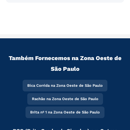
Também Fornecemos na Zona Oeste de
São Paulo
Bica Corrida na Zona Oeste de São Paulo
Rachão na Zona Oeste de São Paulo
Brita nº 1 na Zona Oeste de São Paulo