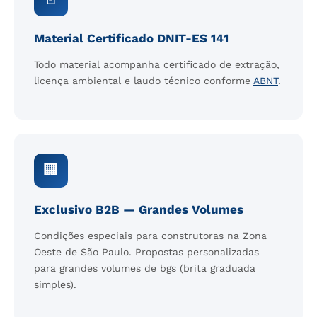
Material Certificado DNIT-ES 141
Todo material acompanha certificado de extração,
licença ambiental e laudo técnico conforme
ABNT
.
🏢
Exclusivo B2B — Grandes Volumes
Condições especiais para construtoras na Zona
Oeste de São Paulo. Propostas personalizadas
para grandes volumes de bgs (brita graduada
simples).