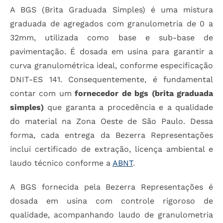
A BGS (Brita Graduada Simples) é uma mistura
graduada de agregados com granulometria de 0 a
32mm, utilizada como base e sub-base de
pavimentação. É dosada em usina para garantir a
curva granulométrica ideal, conforme especificação
DNIT-ES 141. Consequentemente, é fundamental
contar com um
fornecedor de bgs (brita graduada
simples)
que garanta a procedência e a qualidade
do material na Zona Oeste de São Paulo. Dessa
forma, cada entrega da Bezerra Representações
inclui certificado de extração, licença ambiental e
laudo técnico conforme a
ABNT
.
A BGS fornecida pela Bezerra Representações é
dosada em usina com controle rigoroso de
qualidade, acompanhando laudo de granulometria