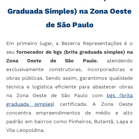
Graduada Simples) na Zona Oeste
de São Paulo
Em primeiro lugar, a Bezerra Representações é o
seu
fornecedor de bgs (brita graduada simples) na
Zona Oeste de São Paulo
, atendendo
exclusivamente construtoras, incorporadoras e
obras públicas. Sendo assim, garantimos qualidade
técnica e logística eficiente para abastecer obras
na Zona Oeste de São Paulo com
bgs (brita
graduada simples)
certificada. A Zona Oeste
concentra empreendimentos de médio e alto
padrão em bairros como Pinheiros, Butantã, Lapa e
Vila Leopoldina.