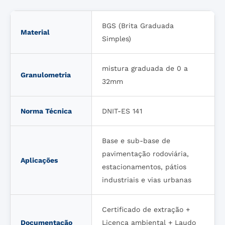
BGS (Brita Graduada
Material
Simples)
mistura graduada de 0 a
Granulometria
32mm
Norma Técnica
DNIT-ES 141
Base e sub-base de
pavimentação rodoviária,
Aplicações
estacionamentos, pátios
industriais e vias urbanas
Certificado de extração +
Documentação
Licença ambiental + Laudo