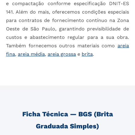
e compactação conforme especificação DNIT-ES
141. Além do mais, oferecemos condições especiais
para contratos de fornecimento contínuo na Zona
Oeste de São Paulo, garantindo previsibilidade de
custos e abastecimento regular para a sua obra.
Também fornecemos outros materiais como
areia
fina
,
areia média
,
areia grossa
e
brita
.
Ficha Técnica — BGS (Brita
Graduada Simples)