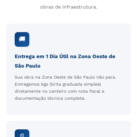
obras de infraestrutura.
🚚
Entrega em 1 Dia Útil na Zona Oeste de
São Paulo
Sua obra na Zona Oeste de São Paulo não para.
Entregamos bgs (brita graduada simples)
diretamente no canteiro com nota fiscal e
documentação técnica completa.
📄