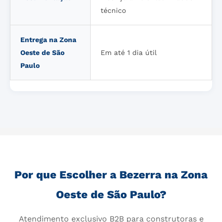
técnico
Entrega na Zona
Oeste de São
Em até 1 dia útil
Paulo
Por que Escolher a Bezerra na Zona
Oeste de São Paulo?
Atendimento exclusivo B2B para construtoras e