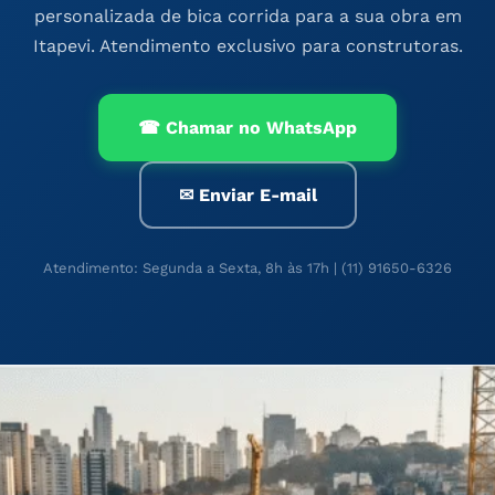
personalizada de bica corrida para a sua obra em
Itapevi. Atendimento exclusivo para construtoras.
☎ Chamar no WhatsApp
✉ Enviar E-mail
Atendimento: Segunda a Sexta, 8h às 17h | (11) 91650-6326