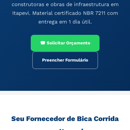
construtoras e obras de infraestrutura em
Itapevi. Material certificado NBR 7211 com
entrega em 1 dia útil.
☎ Solicitar Orçamento
Preencher Formulário
Seu Fornecedor de Bica Corrida