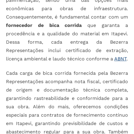
pavimentação, sendo uma das opções mais
econômicas para obras de infraestrutura.
Consequentemente, é fundamental contar com um
fornecedor de bica corrida
que garanta a
procedência e a qualidade do material em Itapevi.
Dessa forma, cada entrega da Bezerra
Representações inclui certificado de extração,
licença ambiental e laudo técnico conforme a
ABNT
.
Cada carga de bica corrida fornecida pela Bezerra
Representações acompanha nota fiscal, certificado
de origem e documentação técnica completa,
garantindo rastreabilidade e conformidade para a
sua obra. Além do mais, oferecemos condições
especiais para contratos de fornecimento contínuo
em Itapevi, garantindo previsibilidade de custos e
abastecimento regular para a sua obra. Também