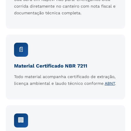
corrida diretamente no canteiro com nota fiscal e
documentação técnica completa.
📄
Material Certificado NBR 7211
Todo material acompanha certificado de extração,
licença ambiental e laudo técnico conforme
ABNT
.
🏢