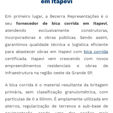
em Itapevi
Em primeiro lugar, a Bezerra Representações é o
seu
fornecedor de bica corrida em Itapevi
,
atendendo exclusivamente construtoras,
incorporadoras e obras públicas. Sendo assim,
garantimos qualidade técnica e logística eficiente
para abastecer obras em Itapevi com
bica corrida
certificada. Itapevi vem crescendo com novos
empreendimentos residenciais e obras de
infraestrutura na região oeste da Grande SP.
A bica corrida é o material resultante da britagem
primária, sem classificação granulométrica, com
partículas de 0 a 50mm. É amplamente utilizada em
aterros, regularização de terrenos e sub-base de