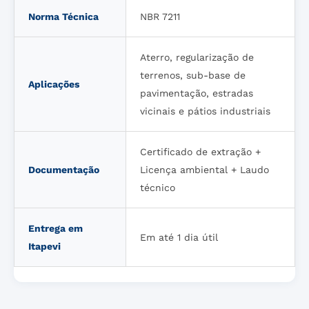
Norma Técnica
NBR 7211
Aterro, regularização de
terrenos, sub-base de
Aplicações
pavimentação, estradas
vicinais e pátios industriais
Certificado de extração +
Documentação
Licença ambiental + Laudo
técnico
Entrega em
Em até 1 dia útil
Itapevi