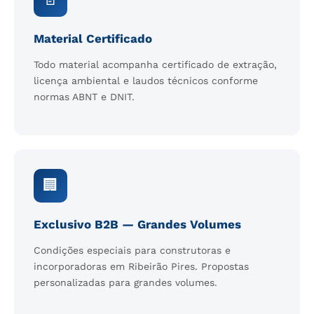
Material Certificado
Todo material acompanha certificado de extração,
licença ambiental e laudos técnicos conforme
normas ABNT e DNIT.
🏢
Exclusivo B2B — Grandes Volumes
Condições especiais para construtoras e
incorporadoras em Ribeirão Pires. Propostas
personalizadas para grandes volumes.