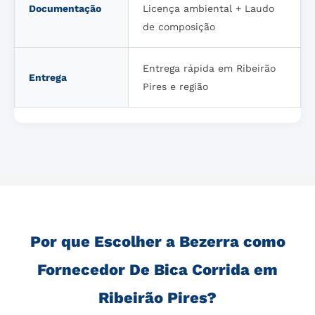
Documentação
Licença ambiental + Laudo
de composição
Entrega rápida em Ribeirão
Entrega
Pires e região
Por que Escolher a Bezerra como
Fornecedor De Bica Corrida em
Ribeirão Pires?