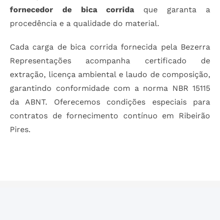
fornecedor de bica corrida
que garanta a
procedência e a qualidade do material.
Cada carga de bica corrida fornecida pela Bezerra
Representações acompanha certificado de
extração, licença ambiental e laudo de composição,
garantindo conformidade com a norma NBR 15115
da ABNT. Oferecemos condições especiais para
contratos de fornecimento contínuo em Ribeirão
Pires.