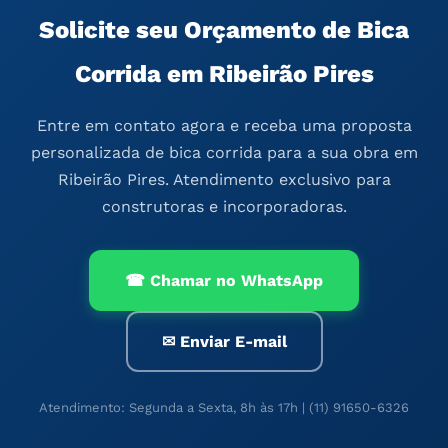
Solicite seu Orçamento de Bica
Corrida em Ribeirão Pires
Entre em contato agora e receba uma proposta
personalizada de bica corrida para a sua obra em
Ribeirão Pires. Atendimento exclusivo para
construtoras e incorporadoras.
☎ Chamar no WhatsApp
✉ Enviar E-mail
Atendimento: Segunda a Sexta, 8h às 17h | (11) 91650-6326