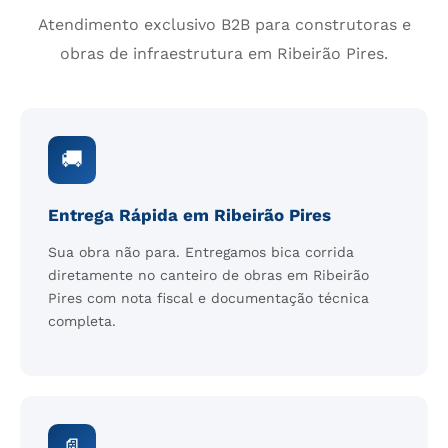
Atendimento exclusivo B2B para construtoras e
obras de infraestrutura em Ribeirão Pires.
🚚
Entrega Rápida em Ribeirão Pires
Sua obra não para. Entregamos bica corrida
diretamente no canteiro de obras em Ribeirão
Pires com nota fiscal e documentação técnica
completa.
📄