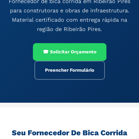
Fornecedor de bica corrida em Ribeirão Pires
para construtoras e obras de infraestrutura.
Material certificado com entrega rápida na
região de Ribeirão Pires.
☎ Solicitar Orçamento
Preencher Formulário
Seu Fornecedor De Bica Corrida