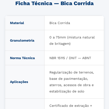
Ficha Técnica — Bica Corrida
Material
Bica Corrida
0 a 75mm (mistura natural
Granulometria
de britagem)
Norma Técnica
NBR 15115 / DNIT — ABNT
Regularização de terrenos,
base de pavimentação,
Aplicações
aterros, acessos de obra e
estabilização de solo
Certificado de extração +