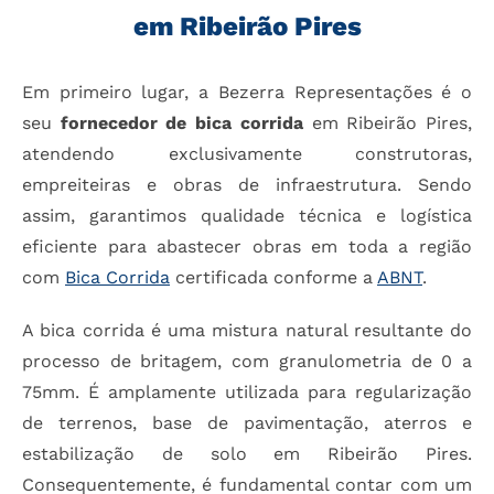
em Ribeirão Pires
Em primeiro lugar, a Bezerra Representações é o
seu
fornecedor de bica corrida
em Ribeirão Pires,
atendendo exclusivamente construtoras,
empreiteiras e obras de infraestrutura. Sendo
assim, garantimos qualidade técnica e logística
eficiente para abastecer obras em toda a região
com
Bica Corrida
certificada conforme a
ABNT
.
A bica corrida é uma mistura natural resultante do
processo de britagem, com granulometria de 0 a
75mm. É amplamente utilizada para regularização
de terrenos, base de pavimentação, aterros e
estabilização de solo em Ribeirão Pires.
Consequentemente, é fundamental contar com um