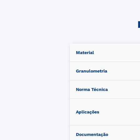
Material
Granulometria
Norma Técnica
Aplicações
Documentação