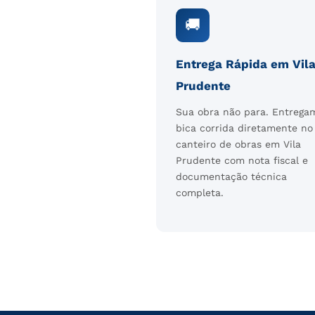
🚚
Entrega Rápida em Vil
Prudente
Sua obra não para. Entrega
bica corrida diretamente no
canteiro de obras em Vila
Prudente com nota fiscal e
documentação técnica
completa.