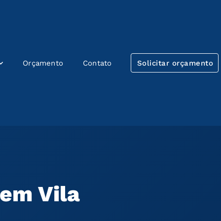
Orçamento
Contato
Solicitar orçamento
 em Vila