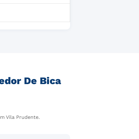
edor De Bica
m Vila Prudente.