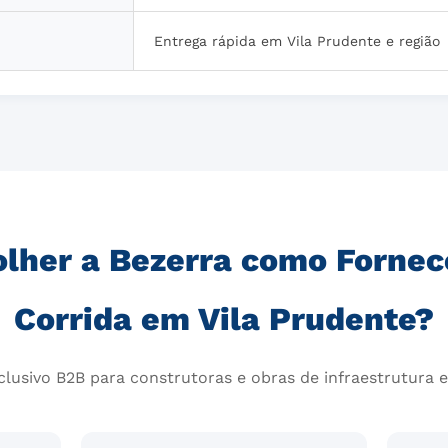
Entrega rápida em Vila Prudente e região
olher a Bezerra como Fornec
Corrida em Vila Prudente?
lusivo B2B para construtoras e obras de infraestrutura e