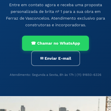
Entre em contato agora e receba uma proposta
personalizada de brita nº 1 para a sua obra em
Ferraz de Vasconcelos. Atendimento exclusivo para
construtoras e incorporadoras.
☎ Chamar no WhatsApp
✉ Enviar E-mail
Atendimento: Segunda a Sexta, 8h às 17h | (11) 91650-6326