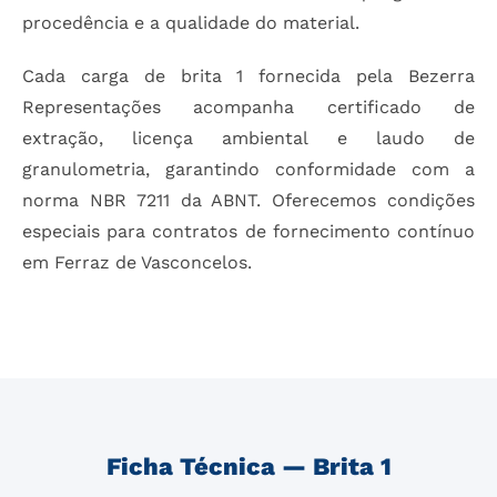
procedência e a qualidade do material.
Cada carga de brita 1 fornecida pela Bezerra
Representações acompanha certificado de
extração, licença ambiental e laudo de
granulometria, garantindo conformidade com a
norma NBR 7211 da ABNT. Oferecemos condições
especiais para contratos de fornecimento contínuo
em Ferraz de Vasconcelos.
Ficha Técnica — Brita 1