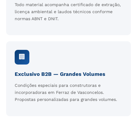
Todo material acompanha certificado de extração,
licença ambiental e laudos técnicos conforme
normas ABNT e DNIT.
🏢
Exclusivo B2B — Grandes Volumes
Condições especiais para construtoras e
incorporadoras em Ferraz de Vasconcelos.
Propostas personalizadas para grandes volumes.