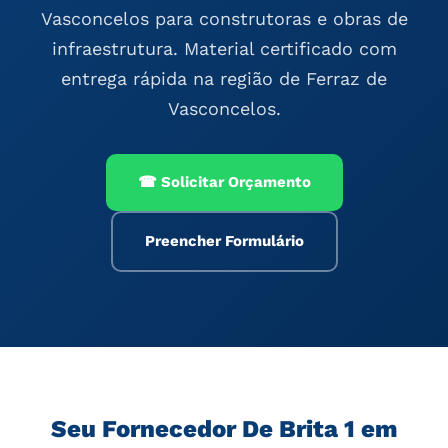
Vasconcelos para construtoras e obras de
infraestrutura. Material certificado com
entrega rápida na região de Ferraz de
Vasconcelos.
☎ Solicitar Orçamento
Preencher Formulário
Seu Fornecedor De Brita 1 em