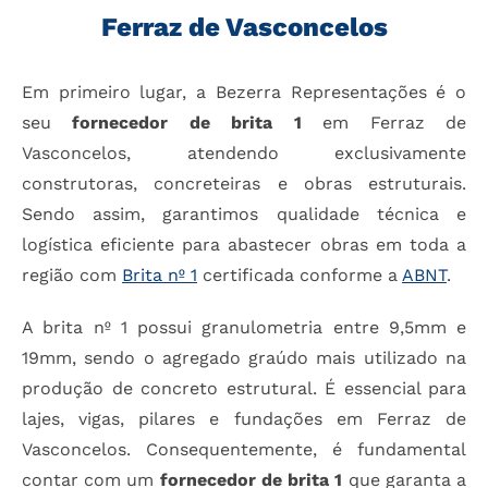
Ferraz de Vasconcelos
Em primeiro lugar, a Bezerra Representações é o
seu
fornecedor de brita 1
em Ferraz de
Vasconcelos, atendendo exclusivamente
construtoras, concreteiras e obras estruturais.
Sendo assim, garantimos qualidade técnica e
logística eficiente para abastecer obras em toda a
região com
Brita nº 1
certificada conforme a
ABNT
.
A brita nº 1 possui granulometria entre 9,5mm e
19mm, sendo o agregado graúdo mais utilizado na
produção de concreto estrutural. É essencial para
lajes, vigas, pilares e fundações em Ferraz de
Vasconcelos. Consequentemente, é fundamental
contar com um
fornecedor de brita 1
que garanta a