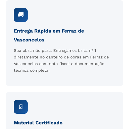
🚚
Entrega Rápida em Ferraz de
Vasconcelos
Sua obra não para. Entregamos brita nº 1
diretamente no canteiro de obras em Ferraz de
Vasconcelos com nota fiscal e documentação
técnica completa.
📄
Material Certificado