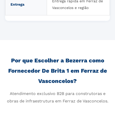
Entrega rápida em Ferraz de
Entrega
Vasconcelos e região
Por que Escolher a Bezerra como
Fornecedor De Brita 1 em Ferraz de
Vasconcelos?
Atendimento exclusivo B2B para construtoras e
obras de infraestrutura em Ferraz de Vasconcelos.