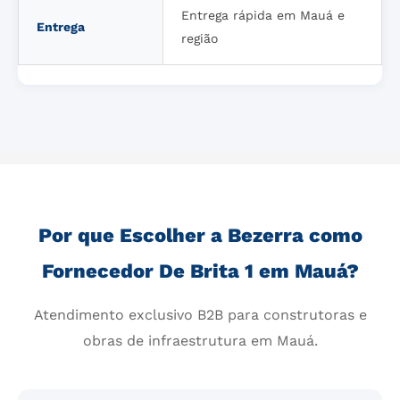
Entrega rápida em Mauá e
Entrega
região
Por que Escolher a Bezerra como
Fornecedor De Brita 1 em Mauá?
Atendimento exclusivo B2B para construtoras e
obras de infraestrutura em Mauá.