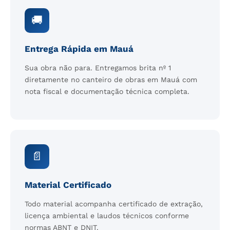
🚚
Entrega Rápida em Mauá
Sua obra não para. Entregamos brita nº 1
diretamente no canteiro de obras em Mauá com
nota fiscal e documentação técnica completa.
📄
Material Certificado
Todo material acompanha certificado de extração,
licença ambiental e laudos técnicos conforme
normas ABNT e DNIT.