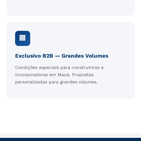
🏢
Exclusivo B2B — Grandes Volumes
Condições especiais para construtoras e
incorporadoras em Mauá. Propostas
personalizadas para grandes volumes.