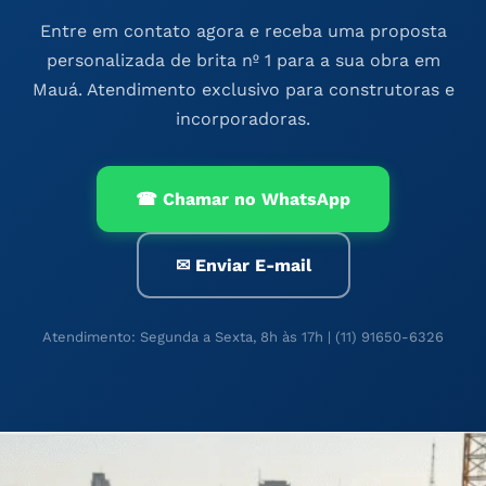
Entre em contato agora e receba uma proposta
personalizada de brita nº 1 para a sua obra em
Mauá. Atendimento exclusivo para construtoras e
incorporadoras.
☎ Chamar no WhatsApp
✉ Enviar E-mail
Atendimento: Segunda a Sexta, 8h às 17h | (11) 91650-6326