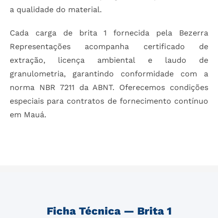
a qualidade do material.
Cada carga de brita 1 fornecida pela Bezerra
Representações acompanha certificado de
extração, licença ambiental e laudo de
granulometria, garantindo conformidade com a
norma NBR 7211 da ABNT. Oferecemos condições
especiais para contratos de fornecimento contínuo
em Mauá.
Ficha Técnica — Brita 1