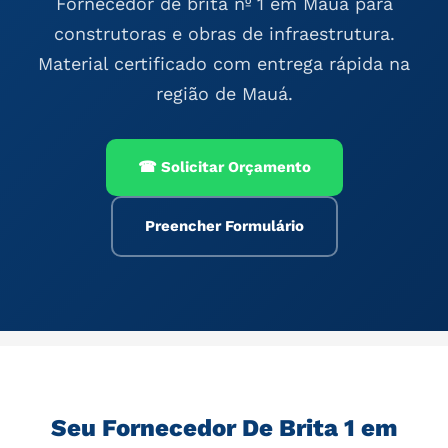
Fornecedor de brita nº 1 em Mauá para
construtoras e obras de infraestrutura.
Material certificado com entrega rápida na
região de Mauá.
☎ Solicitar Orçamento
Preencher Formulário
Seu Fornecedor De Brita 1 em