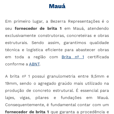
Mauá
Em primeiro lugar, a Bezerra Representações é o
seu
fornecedor de brita 1
em Mauá, atendendo
exclusivamente construtoras, concreteiras e obras
estruturais. Sendo assim, garantimos qualidade
técnica e logística eficiente para abastecer obras
em toda a região com
Brita nº 1
certificada
conforme a
ABNT
.
A brita nº 1 possui granulometria entre 9,5mm e
19mm, sendo o agregado graúdo mais utilizado na
produção de concreto estrutural. É essencial para
lajes, vigas, pilares e fundações em Mauá.
Consequentemente, é fundamental contar com um
fornecedor de brita 1
que garanta a procedência e