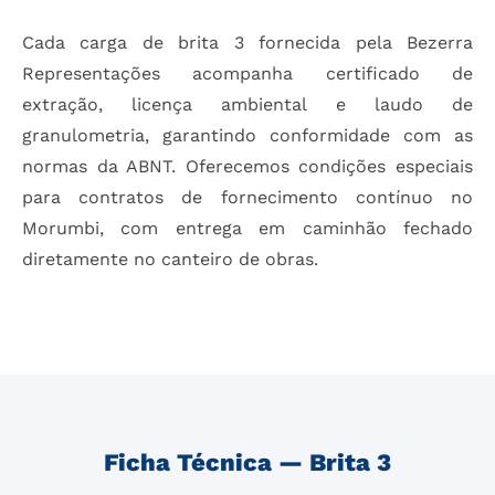
Cada carga de brita 3 fornecida pela Bezerra
Representações acompanha certificado de
extração, licença ambiental e laudo de
granulometria, garantindo conformidade com as
normas da ABNT. Oferecemos condições especiais
para contratos de fornecimento contínuo no
Morumbi, com entrega em caminhão fechado
diretamente no canteiro de obras.
Ficha Técnica — Brita 3