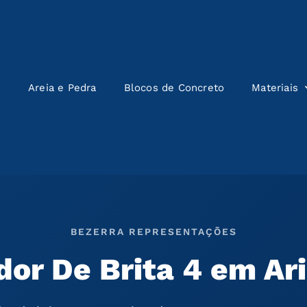
e
Areia e Pedra
Blocos de Concreto
Materiais
BEZERRA REPRESENTAÇÕES
dor De Brita 4 em Ar