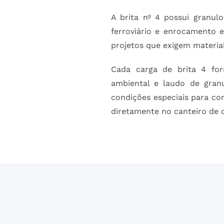
A brita nº 4 possui granul
ferroviário e enrocamento 
projetos que exigem materia
Cada carga de brita 4 for
ambiental e laudo de gran
condições especiais para c
diretamente no canteiro de 