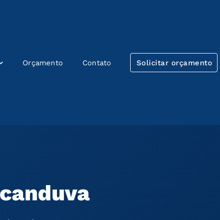
Orçamento
Contato
Solicitar orçamento
icanduva