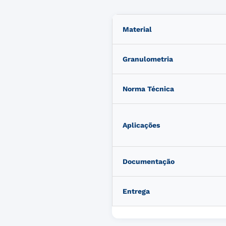
Material
Granulometria
Norma Técnica
Aplicações
Documentação
Entrega