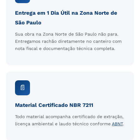
Entrega em 1 Dia Útil na Zona Norte de
São Paulo
Sua obra na Zona Norte de São Paulo não para.
Entregamos rachão diretamente no canteiro com
nota fiscal e documentação técnica completa.
📄
Material Certificado NBR 7211
Todo material acompanha certificado de extração,
licença ambiental e laudo técnico conforme
ABNT
.