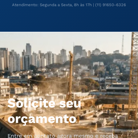
Atendimento: Segunda a Sexta, 8h às 17h | (11) 91650-6326
<
Solicite seu
orçamento
Entre em contato agora mesmo e receba