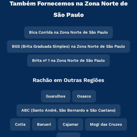
Também Fornecemos na Zona Norte de
São Paulo
Bica Corrida na Zona Norte de São Paulo
BGS (Brita Graduada Simples) na Zona Norte de São Paulo
Brita nº 1 na Zona Norte de São Paulo
Rachão em Outras Regiões
Guarulhos
Osasco
ABC (Santo André, São Bernardo e São Caetano)
Cotia
Barueri
Cajamar
Mogi das Cruzes