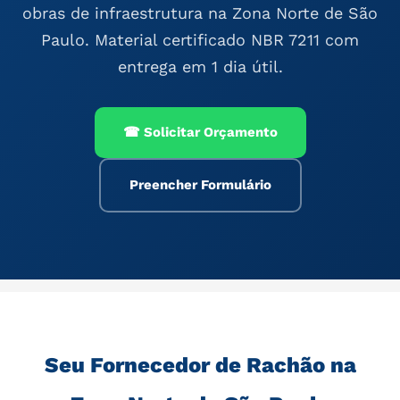
obras de infraestrutura na Zona Norte de São
Paulo. Material certificado NBR 7211 com
entrega em 1 dia útil.
☎ Solicitar Orçamento
Preencher Formulário
Seu Fornecedor de Rachão na