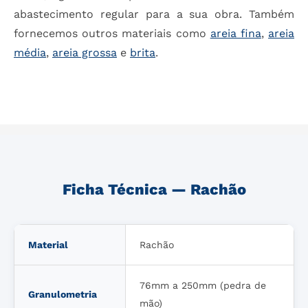
abastecimento regular para a sua obra. Também
fornecemos outros materiais como
areia fina
,
areia
média
,
areia grossa
e
brita
.
Ficha Técnica — Rachão
Material
Rachão
76mm a 250mm (pedra de
Granulometria
mão)