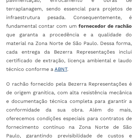
pavimentação, enrocamento e obras de
terraplanagem, sendo essencial para projetos de
infraestrutura pesada. Consequentemente, é
fundamental contar com um
fornecedor de rachão
que garanta a procedência e a qualidade do
material na Zona Norte de São Paulo. Dessa forma,
cada entrega da Bezerra Representações inclui
certificado de extração, licença ambiental e laudo
técnico conforme a
ABNT
.
O rachão fornecido pela Bezerra Representações é
de origem granítica, com alta resistência mecânica
e documentação técnica completa para garantir a
conformidade da sua obra. Além do mais,
oferecemos condições especiais para contratos de
fornecimento contínuo na Zona Norte de São
Paulo, garantindo previsibilidade de custos e