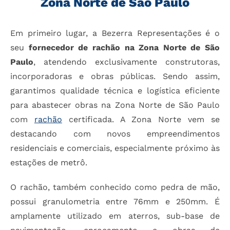
Zona Norte de São Paulo
Em primeiro lugar, a Bezerra Representações é o
seu
fornecedor de rachão na Zona Norte de São
Paulo
, atendendo exclusivamente construtoras,
incorporadoras e obras públicas. Sendo assim,
garantimos qualidade técnica e logística eficiente
para abastecer obras na Zona Norte de São Paulo
com
rachão
certificada. A Zona Norte vem se
destacando com novos empreendimentos
residenciais e comerciais, especialmente próximo às
estações de metrô.
O rachão, também conhecido como pedra de mão,
possui granulometria entre 76mm e 250mm. É
amplamente utilizado em aterros, sub-base de