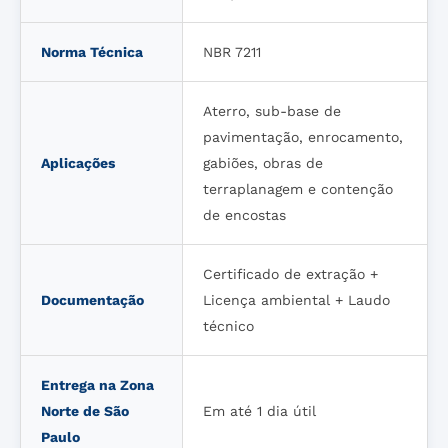
Norma Técnica
NBR 7211
Aterro, sub-base de
pavimentação, enrocamento,
Aplicações
gabiões, obras de
terraplanagem e contenção
de encostas
Certificado de extração +
Documentação
Licença ambiental + Laudo
técnico
Entrega na Zona
Norte de São
Em até 1 dia útil
Paulo