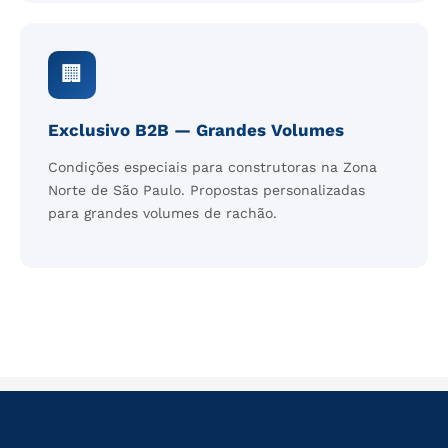
🏢
Exclusivo B2B — Grandes Volumes
Condições especiais para construtoras na Zona
Norte de São Paulo. Propostas personalizadas
para grandes volumes de rachão.