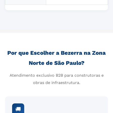
Por que Escolher a Bezerra na Zona
Norte de São Paulo?
Atendimento exclusivo B2B para construtoras e
obras de infraestrutura.
🚚