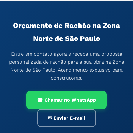
Orçamento de Rachão na Zona
Norte de São Paulo
Entre em contato agora e receba uma proposta
personalizada de rachão para a sua obra na Zona
Norte de São Paulo. Atendimento exclusivo para
construtoras.
☎ Chamar no WhatsApp
✉ Enviar E-mail